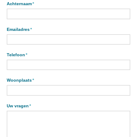
Achternaam
*
Emailadres
*
Telefoon
*
Woonplaats
*
Uw vragen
*