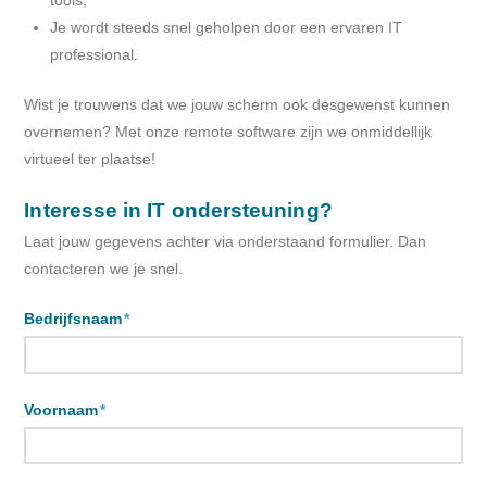
Je wordt steeds snel geholpen door een ervaren IT
professional.
Wist je trouwens dat we jouw scherm ook desgewenst kunnen
overnemen? Met onze remote software zijn we onmiddellijk
virtueel ter plaatse!
Interesse in IT ondersteuning?
Laat jouw gegevens achter via onderstaand formulier. Dan
contacteren we je snel.
Bedrijfsnaam
*
Voornaam
*