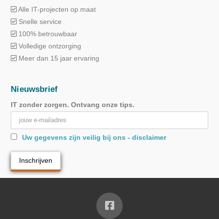
Alle IT-projecten op maat
Snelle service
100% betrouwbaar
Volledige ontzorging
Meer dan 15 jaar ervaring
Nieuwsbrief
IT zonder zorgen. Ontvang onze tips.
Uw gegevens zijn veilig bij ons - disclaimer