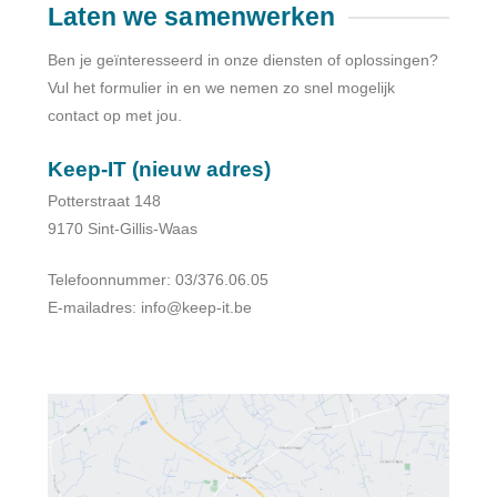
Laten we samenwerken
Ben je geïnteresseerd in onze diensten of oplossingen?
Vul het formulier in en we nemen zo snel mogelijk
contact op met jou.
Keep-IT (nieuw adres)
Potterstraat 148
9170 Sint-Gillis-Waas
Telefoonnummer: 03/376.06.05
E-mailadres: info@keep-it.be