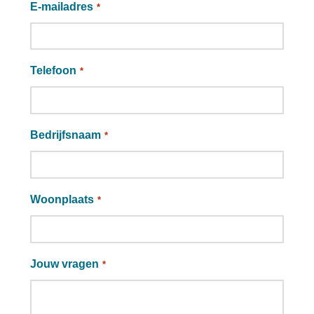
E-mailadres
*
Telefoon
*
Bedrijfsnaam
*
Woonplaats
*
Jouw vragen
*