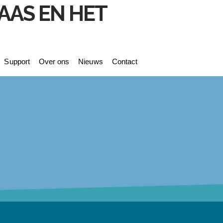
Support
Over ons
Nieuws
Contact