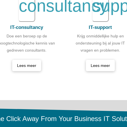
IT-consultancy
IT-support
Doe een beroep op de
Krijg onmiddellijke hulp en
hoogtechnologische kennis van
ondersteuning bij al jouw IT
gedreven consultants.
vragen en problemen.
Lees meer
Lees meer
e Click Away From Your Business IT Solut