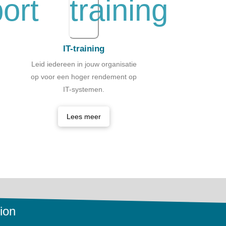
IT-training
Leid iedereen in jouw organisatie
op voor een hoger rendement op
IT-systemen.
Lees meer
ion