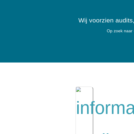
Wij voorzien audits
Op zoek naar e