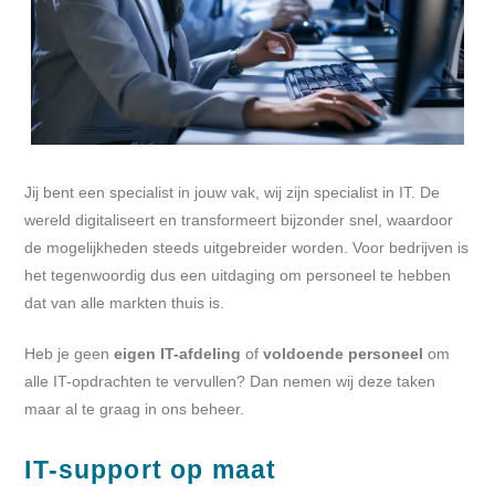
Jij bent een specialist in jouw vak, wij zijn specialist in IT. De
wereld digitaliseert en transformeert bijzonder snel, waardoor
de mogelijkheden steeds uitgebreider worden. Voor bedrijven is
het tegenwoordig dus een uitdaging om personeel te hebben
dat van alle markten thuis is.
Heb je geen
eigen IT-afdeling
of
voldoende personeel
om
alle IT-opdrachten te vervullen? Dan nemen wij deze taken
maar al te graag in ons beheer.
IT-support op maat