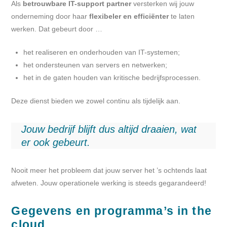
Als
betrouwbare IT-support partner
versterken wij jouw
onderneming door haar
flexibeler en efficiënter
te laten
werken. Dat gebeurt door …
het realiseren en onderhouden van IT-systemen;
het ondersteunen van servers en netwerken;
het in de gaten houden van kritische bedrijfsprocessen.
Deze dienst bieden we zowel continu als tijdelijk aan.
Jouw bedrijf blijft dus altijd draaien, wat
er ook gebeurt.
Nooit meer het probleem dat jouw server het ’s ochtends laat
afweten. Jouw operationele werking is steeds gegarandeerd!
Gegevens en programma’s in the
cloud