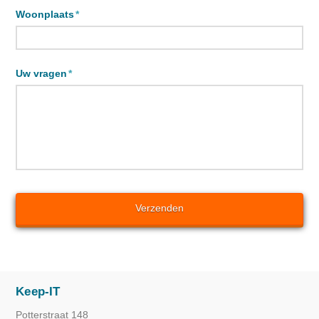
Woonplaats
*
Uw vragen
*
Keep-IT
Potterstraat 148