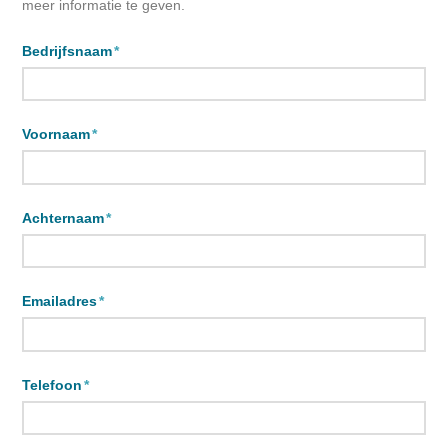
meer informatie te geven.
Bedrijfsnaam
*
Voornaam
*
Achternaam
*
Emailadres
*
Telefoon
*